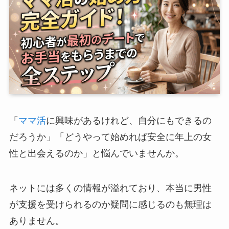
「
ママ活
に興味があるけれど、自分にもできるの
だろうか」「どうやって始めれば安全に年上の女
性と出会えるのか」と悩んでいませんか。
ネットには多くの情報が溢れており、本当に男性
が支援を受けられるのか疑問に感じるのも無理は
ありません。