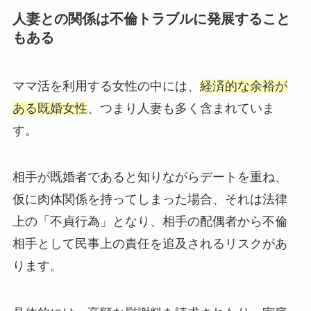
人妻との関係は不倫トラブルに発展すること
もある
ママ活を利用する女性の中には、
経済的な余裕が
ある既婚女性
、つまり人妻も多く含まれていま
す。
相手が既婚者であると知りながらデートを重ね、
仮に肉体関係を持ってしまった場合、それは法律
上の「不貞行為」となり、相手の配偶者から不倫
相手として民事上の責任を追及されるリスクがあ
ります。