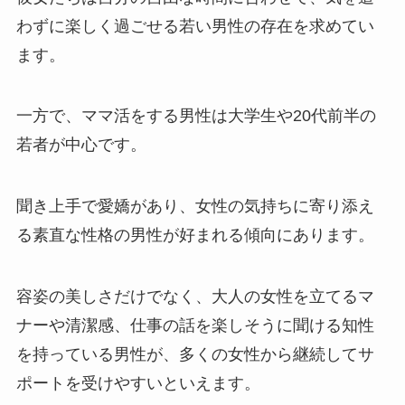
わずに楽しく過ごせる若い男性の存在を求めてい
ます。
一方で、ママ活をする男性は大学生や20代前半の
若者が中心です。
聞き上手で愛嬌があり、女性の気持ちに寄り添え
る素直な性格の男性が好まれる傾向にあります。
容姿の美しさだけでなく、大人の女性を立てるマ
ナーや清潔感、仕事の話を楽しそうに聞ける知性
を持っている男性が、多くの女性から継続してサ
ポートを受けやすいといえます。