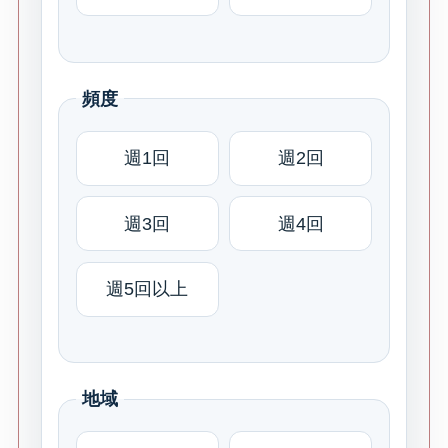
頻度
週1回
週2回
週3回
週4回
週5回以上
地域