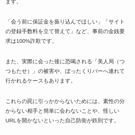
ます。
「会う前に保証金を振り込んでほしい」「サイト
の登録手数料を立て替えて」など、事前の金銭要
求は100%詐欺です。
また、実際に会った後に恐喝される「美人局（つ
つもたせ）」の被害や、ぼったくりバーへ連れて
行かれるケースもあります。
これらの罠に引っかからないためには、素性の分
からない相手と簡単に会わないことや、怪しい
URLを開かないといった自己防衛が鉄則です。