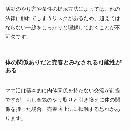
活動のやり方や条件の提示方法によっては、他の
法律に触れてしまうリスクがあるため、超えては
ならない一線をしっかりと理解しておくことが不
可欠です。
体の関係ありだと売春とみなされる可能性が
ある
ママ活は基本的に肉体関係を持たない交流が前提
ですが、もし金銭のやり取りと引き換えに体の関
係を持った場合、売春防止法に抵触する恐れがあ
ります。