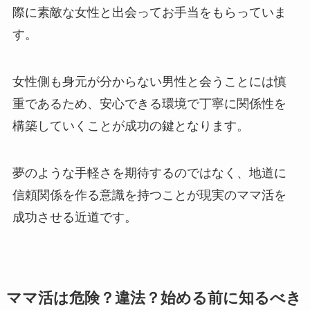
際に素敵な女性と出会ってお手当をもらっていま
す。
女性側も身元が分からない男性と会うことには慎
重であるため、安心できる環境で丁寧に関係性を
構築していくことが成功の鍵となります。
夢のような手軽さを期待するのではなく、地道に
信頼関係を作る意識を持つことが現実のママ活を
成功させる近道です。
ママ活は危険？違法？始める前に知るべき