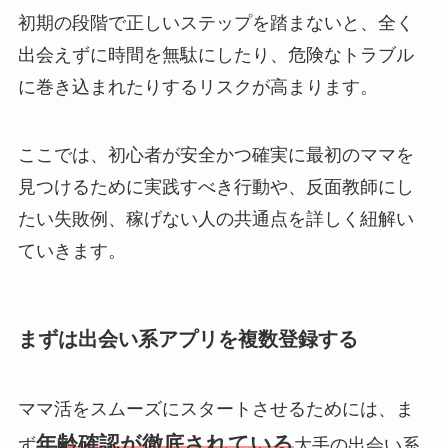
初期の段階で正しいステップを踏まないと、全く
出会えずに時間を無駄にしたり、危険なトラブル
に巻き込まれたりするリスクが高まります。
ここでは、初心者が安全かつ確実に最初のママを
見つけるために実践すべき行動や、反面教師にし
たい失敗例、稼げない人の共通点を詳しく紐解い
ていきます。
まずは出会い系アプリを複数登録する
ママ活をスムーズにスタートさせるためには、ま
年齢確認が徹底されている
ず
大手の出会い系