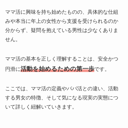
ママ活に興味を持ち始めたものの、具体的な仕組
みや本当に年上の女性から支援を受けられるのか
分からず、疑問を抱えている男性は少なくありま
せん。
ママ活の基本を正しく理解することは、安全かつ
活動を始めるための第一歩
円滑に
です。
ここでは、ママ活の定義やパパ活との違い、活動
する男女の特徴、そして気になる現実の実態につ
いて詳しく紐解いていきます。