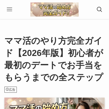
ママ活のやり方完全ガイ
ド【2026年版】初心者が
最初のデートでお手当を
もらうまでの全ステップ
広告