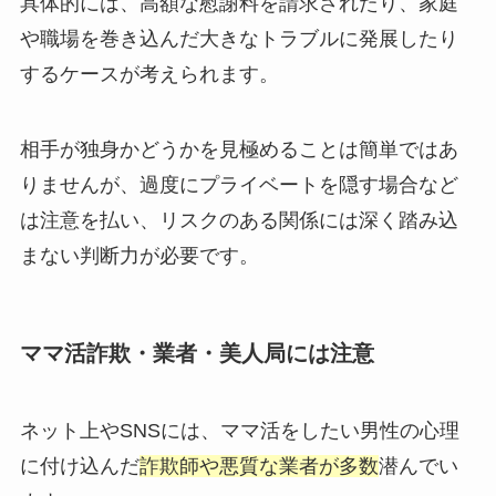
具体的には、高額な慰謝料を請求されたり、家庭
や職場を巻き込んだ大きなトラブルに発展したり
するケースが考えられます。
相手が独身かどうかを見極めることは簡単ではあ
りませんが、過度にプライベートを隠す場合など
は注意を払い、リスクのある関係には深く踏み込
まない判断力が必要です。
ママ活詐欺・業者・美人局には注意
ネット上やSNSには、ママ活をしたい男性の心理
に付け込んだ
詐欺師や悪質な業者が多数
潜んでい