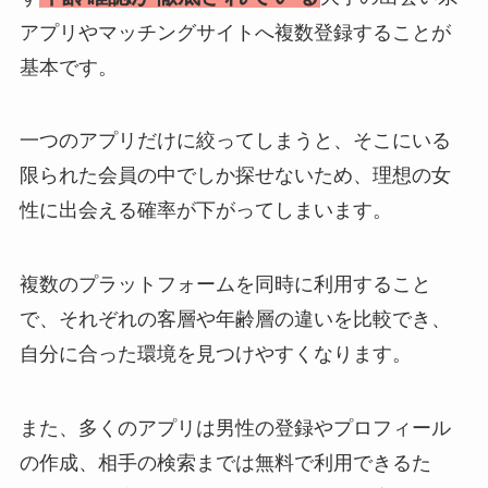
アプリやマッチングサイトへ複数登録することが
基本です。
一つのアプリだけに絞ってしまうと、そこにいる
限られた会員の中でしか探せないため、理想の女
性に出会える確率が下がってしまいます。
複数のプラットフォームを同時に利用すること
で、それぞれの客層や年齢層の違いを比較でき、
自分に合った環境を見つけやすくなります。
また、多くのアプリは男性の登録やプロフィール
の作成、相手の検索までは無料で利用できるた