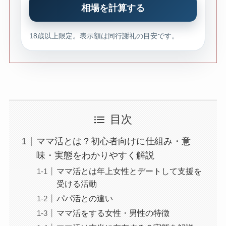
相場を計算する
18歳以上限定。表示額は同行謝礼の目安です。
目次
ママ活とは？初心者向けに仕組み・意
味・実態をわかりやすく解説
ママ活とは年上女性とデートして支援を
受ける活動
パパ活との違い
ママ活をする女性・男性の特徴