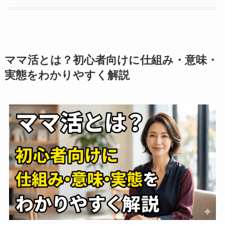
ママ活とは？初心者向けに仕組み・意味・
実態をわかりやすく解説