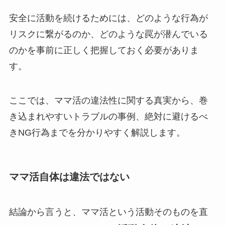
安全に活動を続けるためには、どのような行為が
リスクに繋がるのか、どのような罠が潜んでいる
のかを事前に正しく把握しておく必要がありま
す。
ここでは、ママ活の違法性に関する真実から、巻
き込まれやすいトラブルの事例、絶対に避けるべ
きNG行為までを分かりやすく解説します。
ママ活自体は違法ではない
結論から言うと、ママ活という活動そのものを直