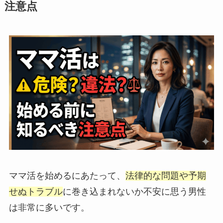
注意点
ママ活を始めるにあたって、
法律的な問題や予期
せぬトラブル
に巻き込まれないか不安に思う男性
は非常に多いです。