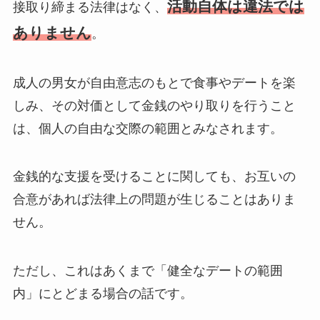
活動自体は違法では
接取り締まる法律はなく、
ありません
。
成人の男女が自由意志のもとで食事やデートを楽
しみ、その対価として金銭のやり取りを行うこと
は、個人の自由な交際の範囲とみなされます。
金銭的な支援を受けることに関しても、お互いの
合意があれば法律上の問題が生じることはありま
せん。
ただし、これはあくまで「健全なデートの範囲
内」にとどまる場合の話です。