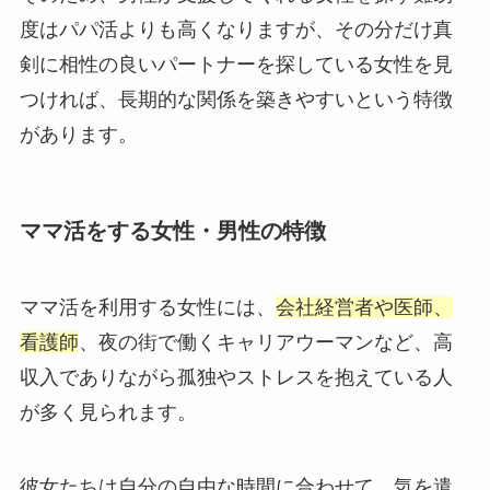
度はパパ活よりも高くなりますが、その分だけ真
剣に相性の良いパートナーを探している女性を見
つければ、長期的な関係を築きやすいという特徴
があります。
ママ活をする女性・男性の特徴
ママ活を利用する女性には、
会社経営者や医師、
看護師
、夜の街で働くキャリアウーマンなど、高
収入でありながら孤独やストレスを抱えている人
が多く見られます。
彼女たちは自分の自由な時間に合わせて、気を遣