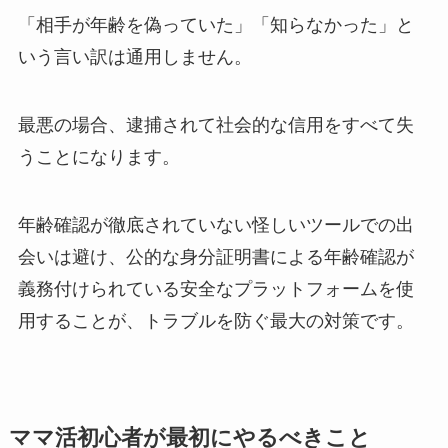
「相手が年齢を偽っていた」「知らなかった」と
いう言い訳は通用しません。
最悪の場合、逮捕されて社会的な信用をすべて失
うことになります。
年齢確認が徹底されていない怪しいツールでの出
会いは避け、公的な身分証明書による年齢確認が
義務付けられている安全なプラットフォームを使
用することが、トラブルを防ぐ最大の対策です。
ママ活初心者が最初にやるべきこと