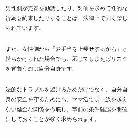
男性側が売春を勧誘したり、対価を求めて性的な
行為を約束したりすることは、法律上で固く禁じ
られています。
また、女性側から「お手当を上乗せするから」と
持ちかけられた場合でも、応じてしまえばリスク
を背負うのは自分自身です。
法的なトラブルを避けるためだけでなく、自分自
身の安全を守るためにも、ママ活では一線を越え
ない健全な関係を徹底し、事前の条件確認を明確
にしておくことが強く求められます。