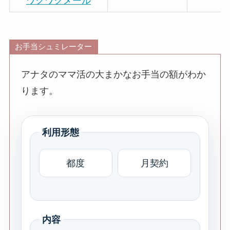
ワクワクメール
お手当シュミレーター
アナタのママ活の大まかなお手当の額がわか
ります。
利用形態
都度
月契約
内容