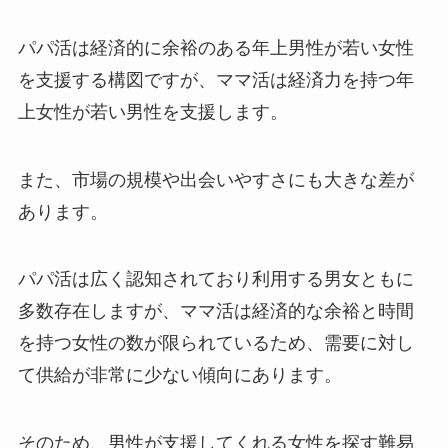
パパ活は経済的に余裕のある年上男性が若い女性
を支援する構図ですが、ママ活は経済力を持つ年
上女性が若い男性を支援します。
また、市場の規模や出会いやすさにも大きな差が
あります。
パパ活は広く認知されており利用する男女ともに
多数存在しますが、ママ活は経済的な余裕と時間
を持つ女性の数が限られているため、需要に対し
て供給が非常に少ない傾向にあります。
そのため、男性が支援してくれる女性を探す難易