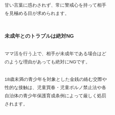
甘い言葉に惑わされず、常に警戒心を持って相手
を見極める目が求められます。
未成年とのトラブルは絶対NG
ママ活を行う上で、相手が未成年である場合はど
のような理由があっても絶対にNGです。
18歳未満の青少年を対象とした金銭の絡む交際や
性的な接触は、児童買春・児童ポルノ禁止法や各
自治体の青少年保護育成条例によって厳しく処罰
されます。