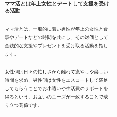
ママ活とは年上女性とデートして支援を受け
る活動
ママ活とは、一般的に若い男性が年上の女性と食
事やデートなどの時間を共にし、その対価として
金銭的な支援やプレゼントを受け取る活動を指し
ます。
女性側は日々の忙しさから離れて癒やしや楽しい
時間を求め、男性側は女性をエスコートして満足
してもらうことでお小遣いや生活費のサポートを
得るという、お互いのニーズが一致することで成
り立つ関係です。