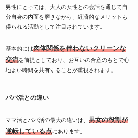
男性にとっては、大人の女性との会話を通じて自
分自身の内面を磨きながら、経済的なメリットも
得られる活動として注目されています。
肉体関係を伴わないクリーンな
基本的には
交流
を前提としており、お互いの合意のもとで心
地よい時間を共有することが重視されます。
パパ活との違い
男女の役割が
ママ活とパパ活の最大の違いは、
逆転している点
にあります。