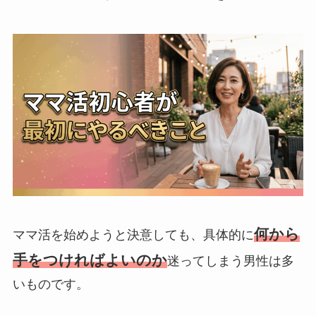
何から
ママ活を始めようと決意しても、具体的に
手をつければよいのか
迷ってしまう男性は多
いものです。