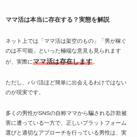
ママ活は本当に存在する？実態を解説
ネット上では「ママ活は架空のもの」「男が稼ぐ
のは不可能」といった極端な意見も見られます
ママ活は存在します
が、実際に
。
ただし、パパ活ほど簡単に出会えるわけではない
のが現実です。
多くの男性がSNSの自称ママから騙される詐欺被
害に遭っている一方で、正しいプラットフォーム
選びと適切なアプローチを行っている男性は、実